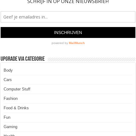
Upgrade via Categorie
Body
Cars
Computer Stuff
Fashion
Food & Drinks
Fun
Gaming