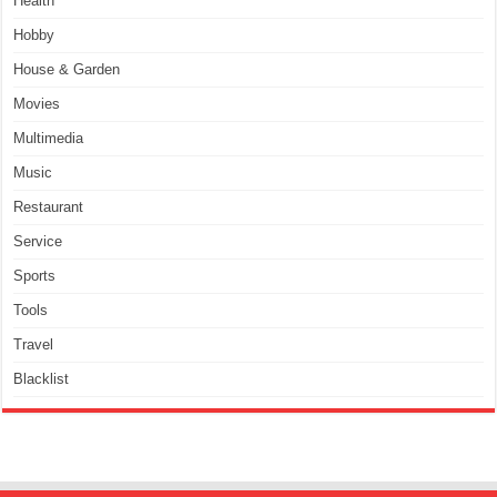
Health
Hobby
House & Garden
Movies
Multimedia
Music
Restaurant
Service
Sports
Tools
Travel
Blacklist