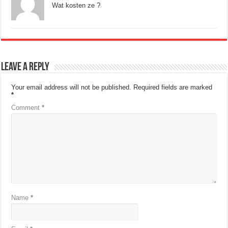
Wat kosten ze ?
Leave a Reply
Your email address will not be published.
Required fields are marked
*
Comment
*
Name
*