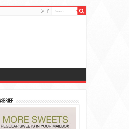
WSBRIEF