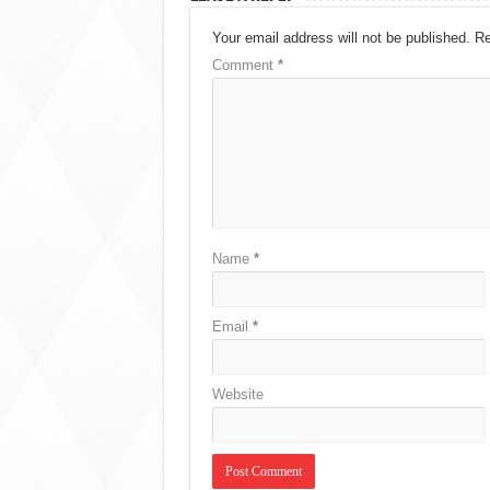
Your email address will not be published.
Re
Comment
*
Name
*
Email
*
Website