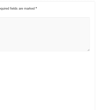
quired fields are marked
*